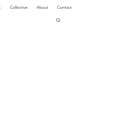
s
Collective
About
Contact