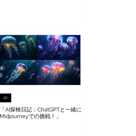
AI
「AI探検日記：ChatGPTと一緒に
Midjourneyでの挑戦！」