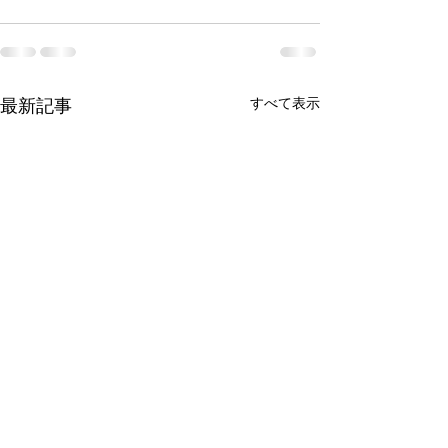
すべて表示
最新記事